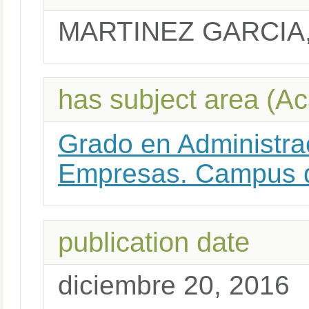
MARTINEZ GARCIA,
has subject area (A
Grado en Administra
Empresas. Campus d
publication date
diciembre 20, 2016