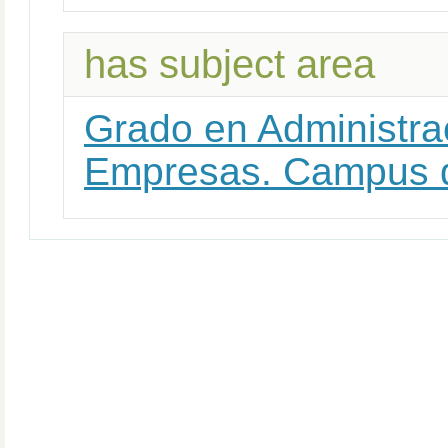
has subject area
Grado en Administra
Empresas. Campus d