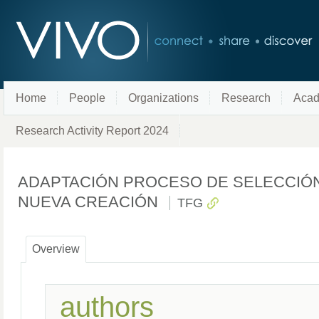
Home
People
Organizations
Research
Acad
Research Activity Report 2024
ADAPTACIÓN PROCESO DE SELECCIÓN
NUEVA CREACIÓN
TFG
Overview
authors