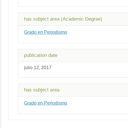
has subject area (Academic Degree)
Grado en Periodismo
publication date
julio 12, 2017
has subject area
Grado en Periodismo