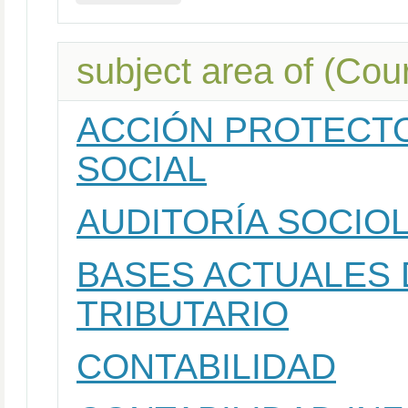
subject area of (Cou
ACCIÓN PROTECTO
SOCIAL
AUDITORÍA SOCIO
BASES ACTUALES 
TRIBUTARIO
CONTABILIDAD