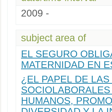
2009 -
subject area of
EL SEGURO OBLIG
MATERNIDAD EN E
¿EL PAPEL DE LAS
SOCIOLABORALES
HUMANOS, PROMO
DIVERSIDAD Y LA 