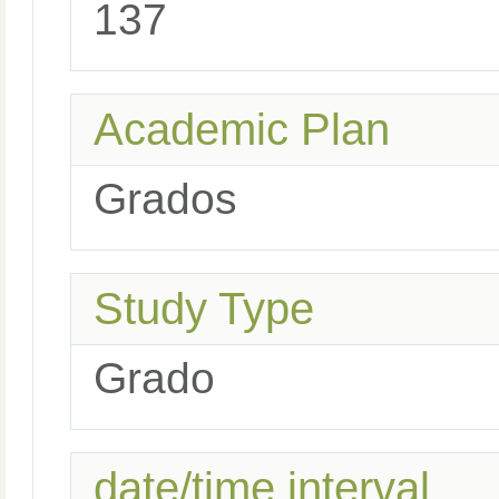
137
Academic Plan
Grados
Study Type
Grado
date/time interval