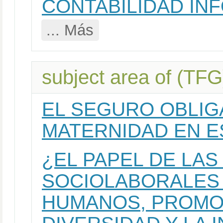
CONTABILIDAD IN
... Más
subject area of (TFG
EL SEGURO OBLIG
MATERNIDAD EN E
¿EL PAPEL DE LAS
SOCIOLABORALES
HUMANOS, PROMO