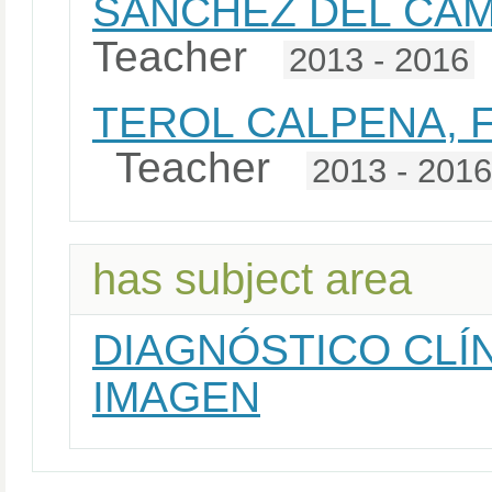
SANCHEZ DEL CAM
Teacher
2013 - 2016
TEROL CALPENA,
Teacher
2013 - 201
has subject area
DIAGNÓSTICO CLÍ
IMAGEN