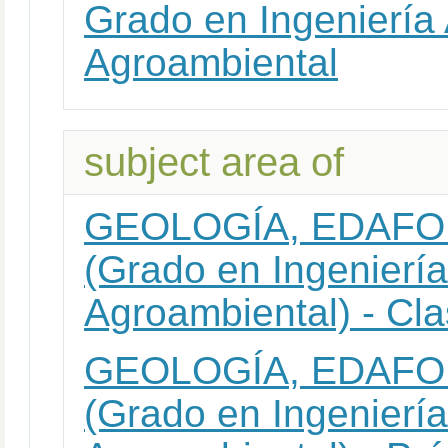
Grado en Ingeniería 
Agroambiental
subject area of
GEOLOGÍA, EDAFO
(Grado en Ingeniería
Agroambiental) - Cla
GEOLOGÍA, EDAFO
(Grado en Ingeniería