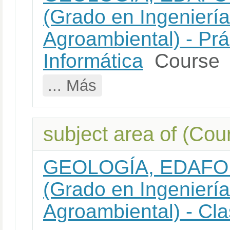
(Grado en Ingeniería
Agroambiental) - Prá
Informática
Course
... Más
subject area of (Cour
GEOLOGÍA, EDAFO
(Grado en Ingeniería
Agroambiental) - Cla