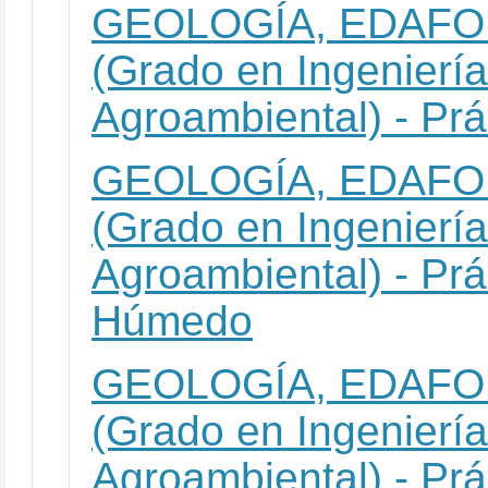
GEOLOGÍA, EDAFO
(Grado en Ingeniería
Agroambiental) - Pr
GEOLOGÍA, EDAFO
(Grado en Ingeniería
Agroambiental) - Prá
Húmedo
GEOLOGÍA, EDAFO
(Grado en Ingeniería
Agroambiental) - Prá