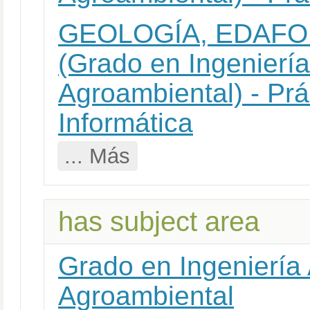
GEOLOGÍA, EDAFO
(Grado en Ingeniería
Agroambiental) - Prá
Informática
... Más
has subject area
Grado en Ingeniería 
Agroambiental