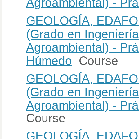
Agroambiental) - Pr
GEOLOGÍA, EDAFO
(Grado en Ingeniería
Agroambiental) - Prá
Húmedo
Course
GEOLOGÍA, EDAFO
(Grado en Ingeniería
Agroambiental) - Prá
Course
GEOLOGÍA, EDAFO