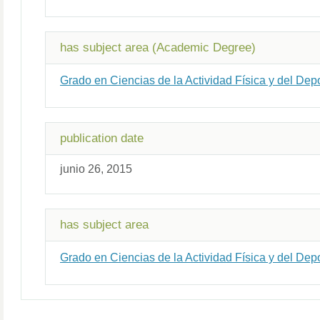
has subject area (Academic Degree)
Grado en Ciencias de la Actividad Física y del Dep
publication date
junio 26, 2015
has subject area
Grado en Ciencias de la Actividad Física y del Dep