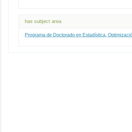
has subject area
Programa de Doctorado en Estadística, Optimizaci