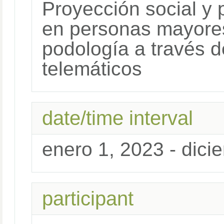
Proyección social y
en personas mayores
podología a través d
telemáticos
date/time interval
enero 1, 2023 - dici
participant