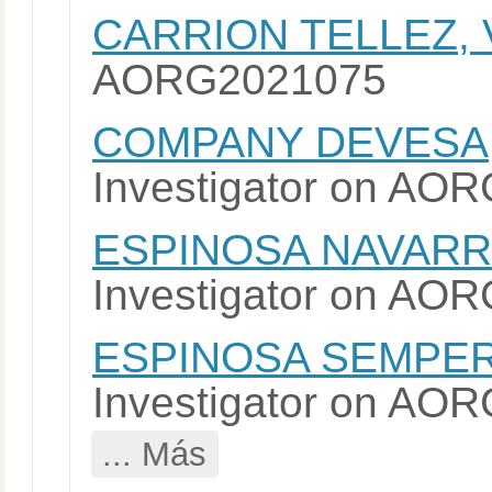
CARRION TELLEZ,
AORG2021075
COMPANY DEVESA
Investigator on A
ESPINOSA NAVARR
Investigator on A
ESPINOSA SEMPER
Investigator on A
... Más