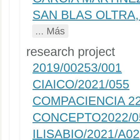
SAN BLAS OLTRA,
... Más
research project
2019/00253/001
CIAICO/2021/055
COMPACIENCIA 22
CONCEPTO2022/0
ILISABIO/2021/A02