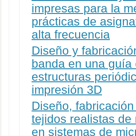
impresas para la m
prácticas de asigna
alta frecuencia
Diseño y fabricación
banda en una guía
estructuras periódi
impresión 3D
Diseño, fabricación
tejidos realistas d
en sistemas de mi