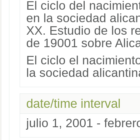
El ciclo del nacimie
en la sociedad alican
XX. Estudio de los r
de 19001 sobre Alic
El ciclo el nacimien
la sociedad alicantin
date/time interval
julio 1, 2001 - febre