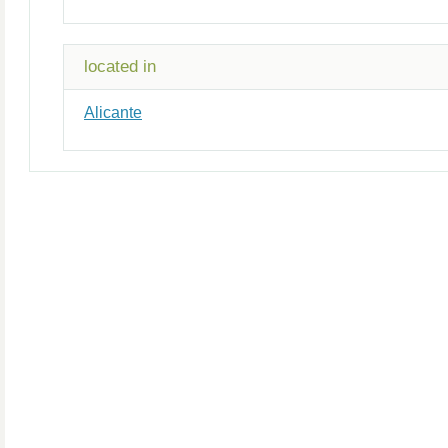
located in
Alicante