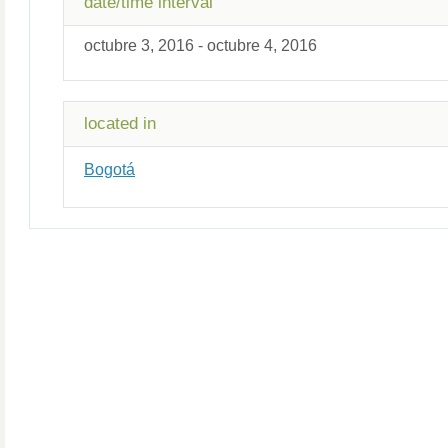
date/time interval
octubre 3, 2016 - octubre 4, 2016
located in
Bogotá