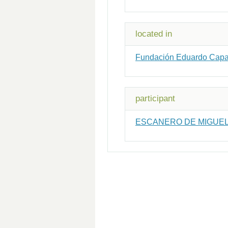
located in
Fundación Eduardo Capa. 
participant
ESCANERO DE MIGUEL,