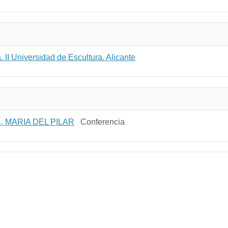
II Universidad de Escultura. Alicante
 MARIA DEL PILAR
Conferencia