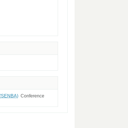
(SENBA)
Conference