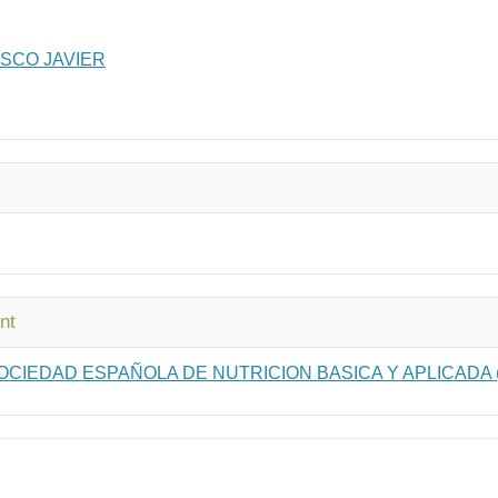
SCO JAVIER
nt
OCIEDAD ESPAÑOLA DE NUTRICION BASICA Y APLICADA 