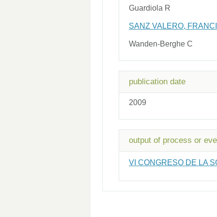
Guardiola R
SANZ VALERO, FRANCI
Wanden-Berghe C
publication date
2009
output of process or eve
VI CONGRESO DE LA S