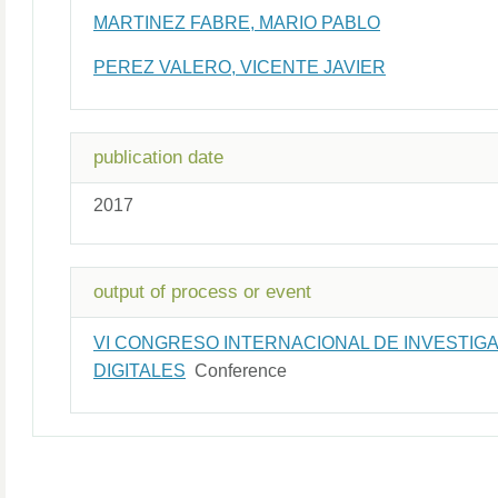
MARTINEZ FABRE, MARIO PABLO
PEREZ VALERO, VICENTE JAVIER
publication date
2017
output of process or event
VI CONGRESO INTERNACIONAL DE INVESTIG
DIGITALES
Conference