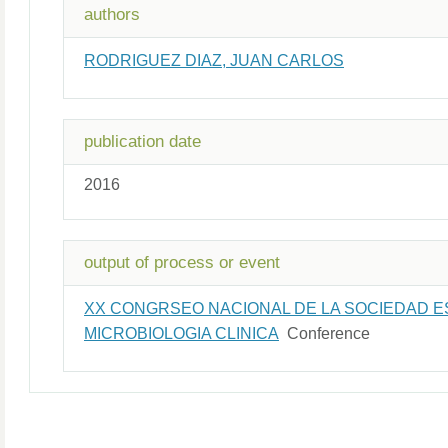
authors
RODRIGUEZ DIAZ, JUAN CARLOS
publication date
2016
output of process or event
XX CONGRSEO NACIONAL DE LA SOCIEDAD 
MICROBIOLOGIA CLINICA
Conference