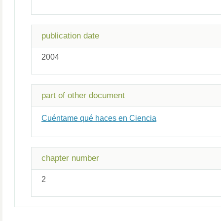
publication date
2004
part of other document
Cuéntame qué haces en Ciencia
chapter number
2