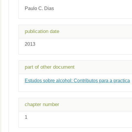
Paulo C. Dias
publication date
2013
part of other document
Estudos sobre alcohol: Contributos para a practica
chapter number
1