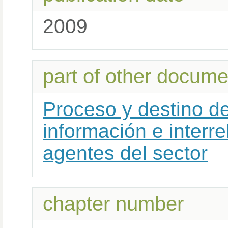
2009
part of other docume
Proceso y destino de
información e interre
agentes del sector
chapter number