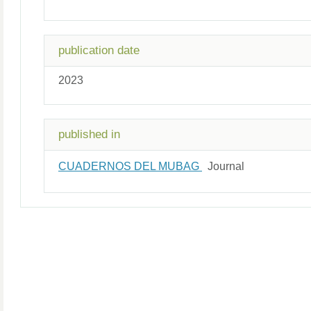
publication date
2023
published in
CUADERNOS DEL MUBAG
Journal