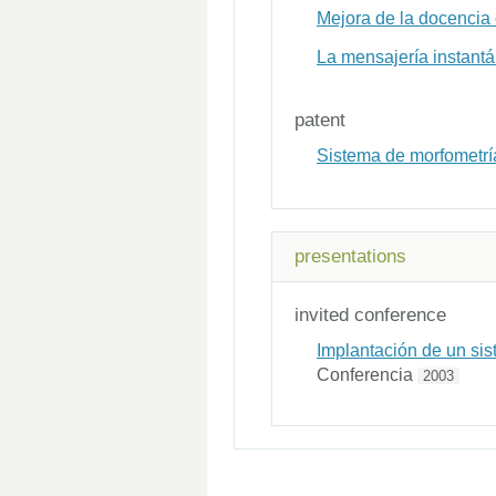
Mejora de la docencia 
La mensajería instantá
patent
Sistema de morfometrí
presentations
invited conference
Implantación de un sis
Conferencia
2003