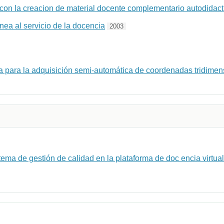
con la creacion de material docente complementario autodidact
nea al servicio de la docencia
2003
a para la adquisición semi-automática de coordenadas tridimen
tema de gestión de calidad en la plataforma de doc encia virtu