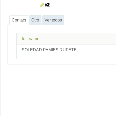
Contact
Otro
Ver todos
full name
SOLEDAD
PAMIES RUFETE