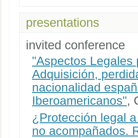
presentations
invited conference
"Aspectos Legales p
Adquisición, perdid
nacionalidad españ
Iberoamericanos"
,
¿Protección legal a
no acompañados. R