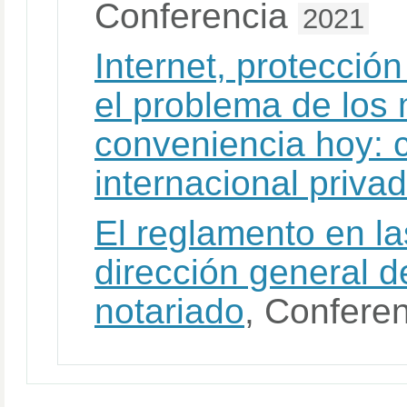
Conferencia
2021
Internet, protecció
el problema de los
conveniencia hoy: 
internacional privad
El reglamento en la
dirección general de
notariado
, Confere