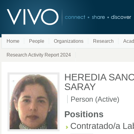
Home
People
Organizations
Research
Acad
Research Activity Report 2024
HEREDIA SANC
SARAY
Person (Active)
Positions
Contratado/a La