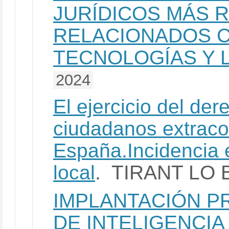
JURÍDICOS MÁS 
RELACIONADOS C
TECNOLOGÍAS Y 
2024
El ejercicio del der
ciudadanos extraco
España.Incidencia e
local
. TIRANT LO
IMPLANTACIÓN P
DE INTELIGENCIA 