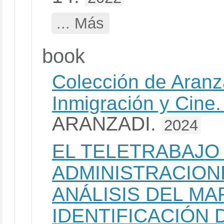
... Más
book
Colección de Aran
Inmigración y Cine.
ARANZADI.
2024
EL TELETRABAJO 
ADMINISTRACION
ANÁLISIS DEL M
IDENTIFICACIÓN