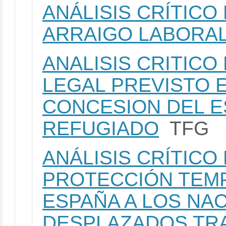
ANÁLISIS CRÍTICO
ARRAIGO LABORAL
ANALISIS CRITICO
LEGAL PREVISTO 
CONCESION DEL E
REFUGIADO
TFG
ANÁLISIS CRÍTICO
PROTECCIÓN TEM
ESPAÑA A LOS NA
DESPLAZADOS TRA