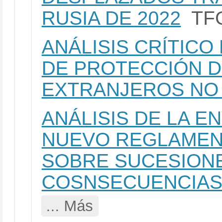
RUSIA DE 2022
TF
ANÁLISIS CRÍTICO
DE PROTECCIÓN 
EXTRANJEROS NO
ANÁLISIS DE LA E
NUEVO REGLAMEN
SOBRE SUCESIONE
COSNSECUENCIAS
... Más