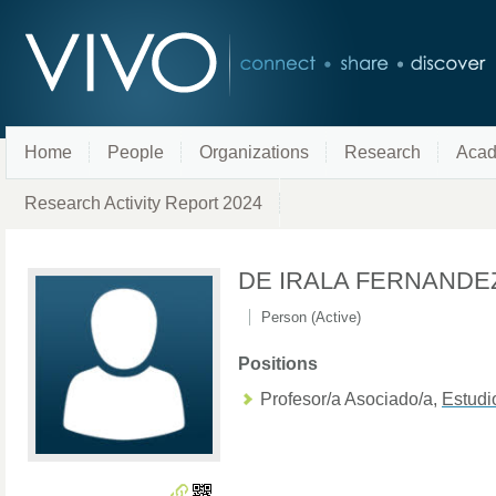
Home
People
Organizations
Research
Acad
Research Activity Report 2024
DE IRALA FERNANDE
Person (Active)
Positions
Profesor/a Asociado/a
,
Estudi