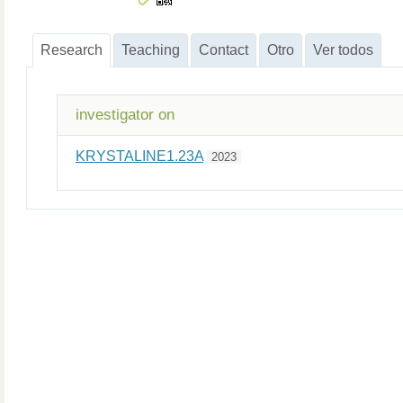
Research
Teaching
Contact
Otro
Ver todos
investigator on
KRYSTALINE1.23A
2023