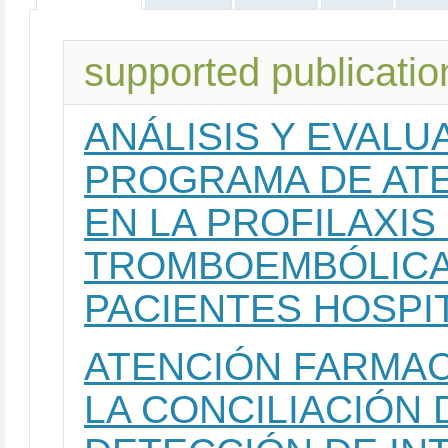
supported publicatio
ANÁLISIS Y EVALU
PROGRAMA DE AT
EN LA PROFILAXI
TROMBOEMBÓLICA
PACIENTES HOSPI
ATENCIÓN FARMAC
LA CONCILIACIÓN 