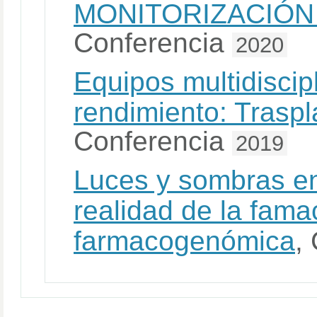
MONITORIZACIÓN 
Conferencia
2020
Equipos multidiscip
rendimiento: Traspl
Conferencia
2019
Luces y sombras en
realidad de la fama
farmacogenómica
,