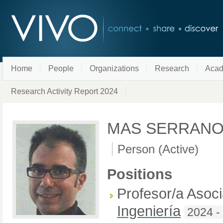
Home
People
Organizations
Research
Acad
Research Activity Report 2024
MAS SERRANO,
Person (Active)
Positions
Profesor/a Asoc
Ingeniería
2024 -