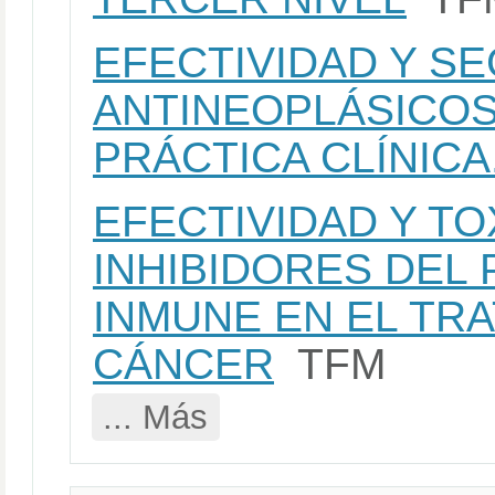
EFECTIVIDAD Y S
ANTINEOPLÁSICOS
PRÁCTICA CLÍNICA
EFECTIVIDAD Y TO
INHIBIDORES DEL
INMUNE EN EL TR
CÁNCER
TFM
... Más