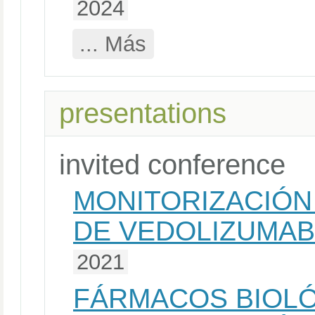
2024
... Más
presentations
invited conference
MONITORIZACIÓN
DE VEDOLIZUMAB 
2021
FÁRMACOS BIOLÓ