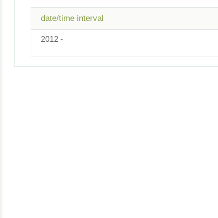
date/time interval
2012 -