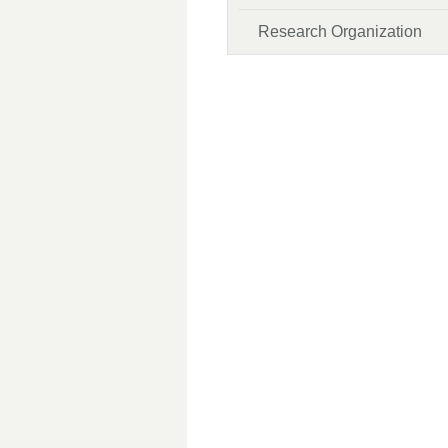
Research Organization