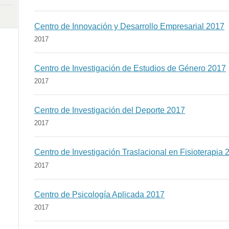
Centro de Innovación y Desarrollo Empresarial 2017
2017
Centro de Investigación de Estudios de Género 2017
2017
Centro de Investigación del Deporte 2017
2017
Centro de Investigación Traslacional en Fisioterapia 
2017
Centro de Psicología Aplicada 2017
2017