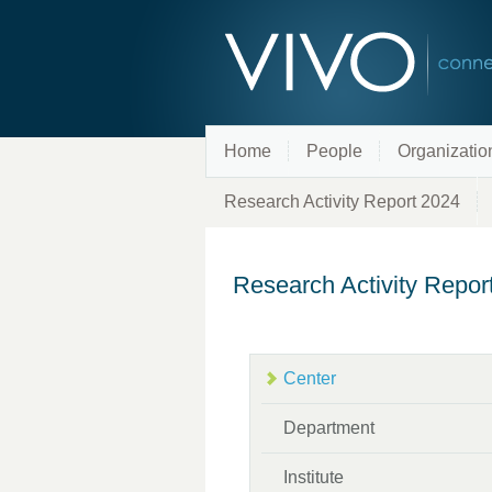
Home
People
Organizatio
Research Activity Report 2024
Research Activity Repor
Center
Department
Institute